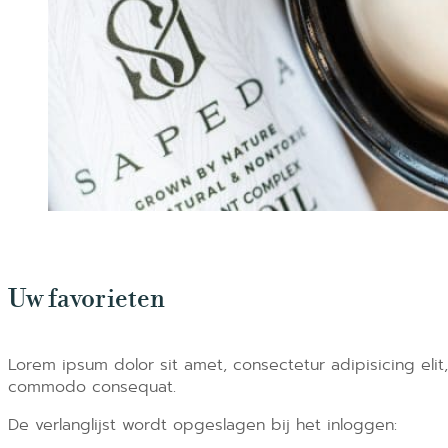
Uw favorieten
Lorem ipsum dolor sit amet, consectetur adipisicing elit
commodo consequat.
De verlanglijst wordt opgeslagen bij het inloggen: