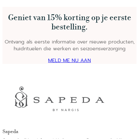
Geniet van 15% korting op je eerste
bestelling.
Ontvang als eerste informatie over nieuwe producten,
huidrituelen die werken en seizoensverzorging
MELD ME NU AAN
Sapeda