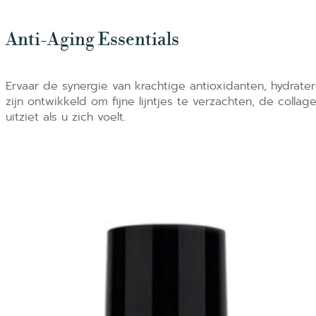
Anti-Aging Essentials
Ervaar de synergie van krachtige antioxidanten, hydrate
zijn ontwikkeld om fijne lijntjes te verzachten, de coll
uitziet als u zich voelt.