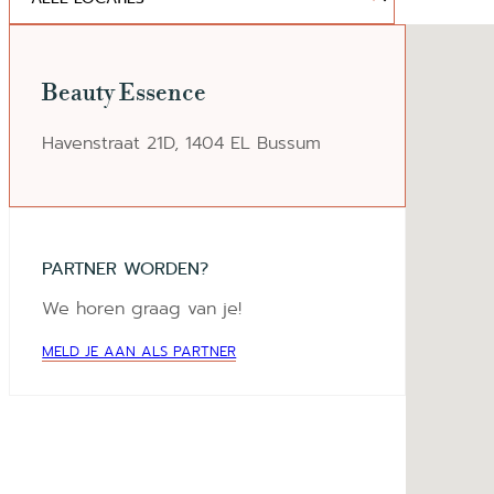
winkelp
Beauty Essence
Havenstraat 21D, 1404 EL Bussum
PARTNER WORDEN?
We horen graag van je!
MELD JE AAN ALS PARTNER