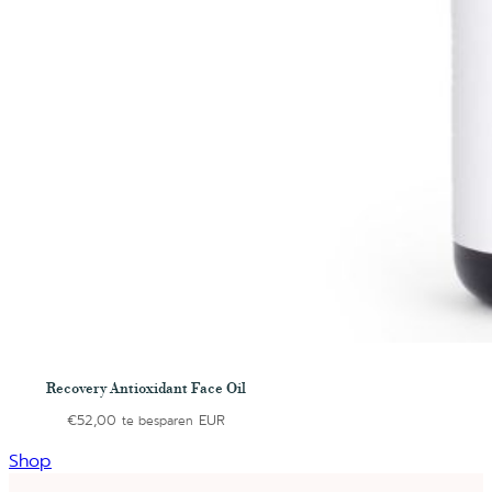
Recovery Antioxidant Face Oil
€
52,00
EUR
te besparen
Shop