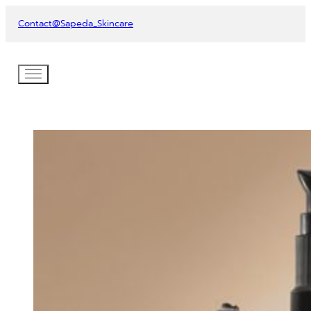
Contact
@Sapeda_Skincare