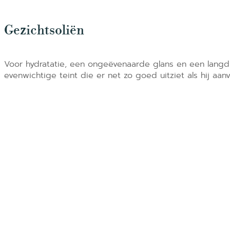
Gezichtsoliën
Voor hydratatie, een ongeëvenaarde glans en een langd
evenwichtige teint die er net zo goed uitziet als hij aanv